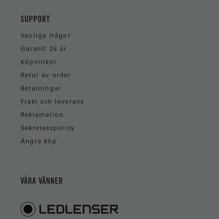
SUPPORT
Vanliga frågor
Garanti 25 år
Köpvillkor
Retur av order
Betalningar
Frakt och leverans
Reklamation
Sekretesspolicy
Ångra köp
VÅRA VÄNNER