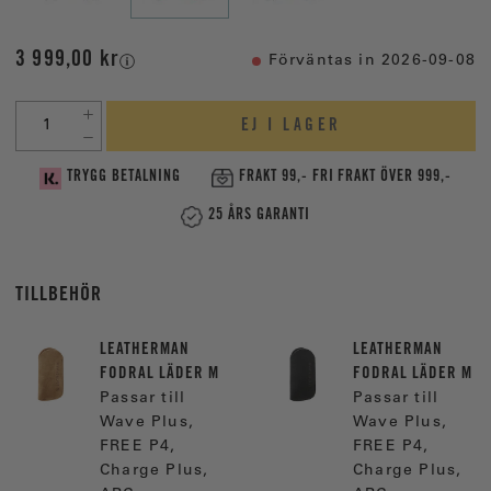
3 999,00 kr
Förväntas in 2026-09-08
EJ I LAGER
TRYGG BETALNING
FRAKT 99,- FRI FRAKT ÖVER 999,-
25 ÅRS GARANTI
TILLBEHÖR
LEATHERMAN
LEATHERMAN
FODRAL LÄDER M
FODRAL LÄDER M
Passar till
Passar till
Wave Plus,
Wave Plus,
FREE P4,
FREE P4,
Charge Plus,
Charge Plus,