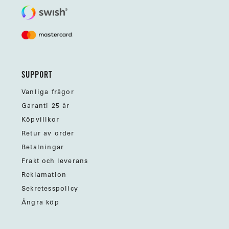
SUPPORT
Vanliga frågor
Garanti 25 år
Köpvillkor
Retur av order
Betalningar
Frakt och leverans
Reklamation
Sekretesspolicy
Ångra köp