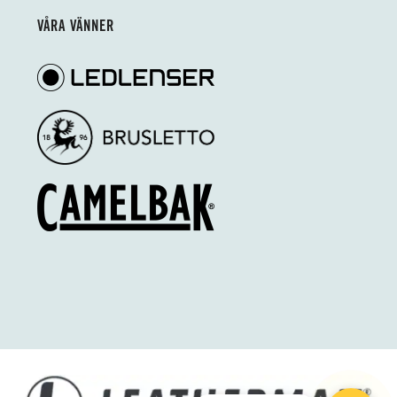
VÅRA VÄNNER