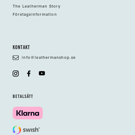
The Leatherman Story
Företagsinformation
KONTAKT
info@leathermanshop.se
BETALSÄTT