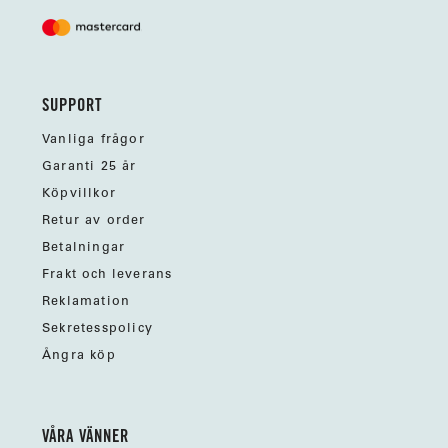
SUPPORT
Vanliga frågor
Garanti 25 år
Köpvillkor
Retur av order
Betalningar
Frakt och leverans
Reklamation
Sekretesspolicy
Ångra köp
VÅRA VÄNNER