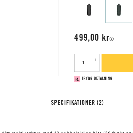
499,00 kr
TRYGG BETALNING
SPECIFIKATIONER
2