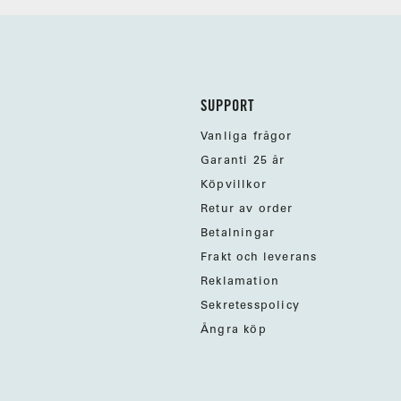
SUPPORT
Vanliga frågor
Garanti 25 år
Köpvillkor
Retur av order
Betalningar
Frakt och leverans
Reklamation
Sekretesspolicy
Ångra köp