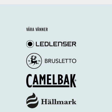
VÅRA VÄNNER