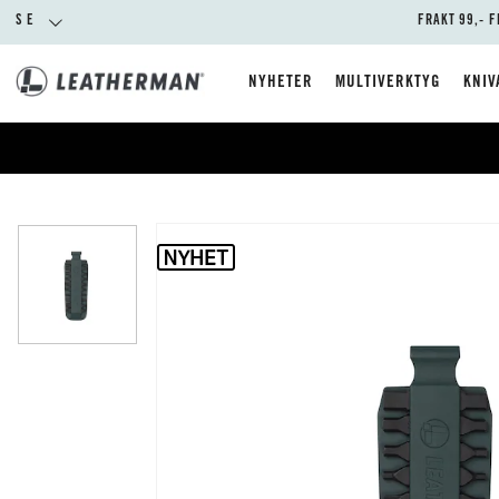
SE
FRAKT 99,- F
NYHETER
MULTIVERKTYG
KNIV