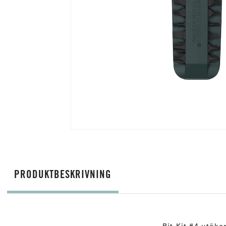
PRODUKTBESKRIVNING