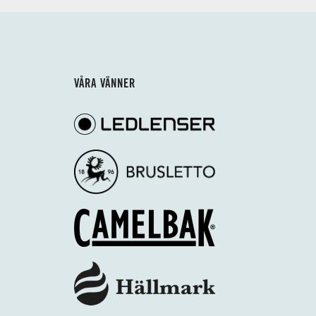
VÅRA VÄNNER