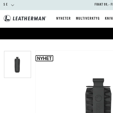
SE
FRAKT 99,- F
NYHETER
MULTIVERKTYG
KNIV