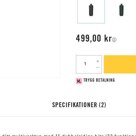
499,00 kr
TRYGG BETALNING
SPECIFIKATIONER
2