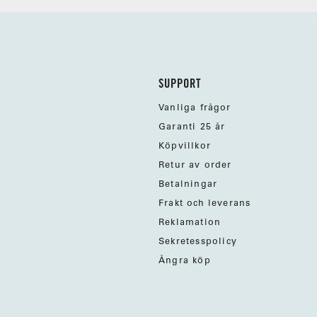
SUPPORT
Vanliga frågor
Garanti 25 år
Köpvillkor
Retur av order
Betalningar
Frakt och leverans
Reklamation
Sekretesspolicy
Ångra köp