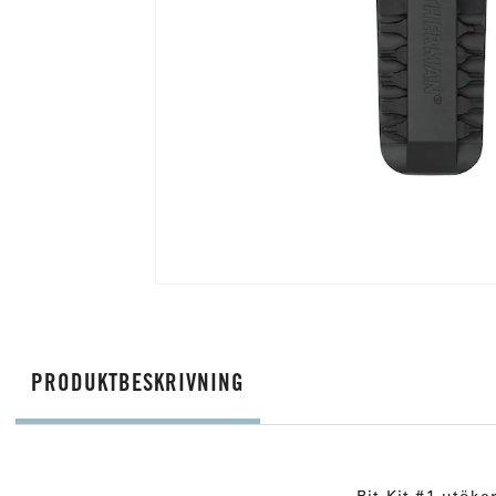
PRODUKTBESKRIVNING