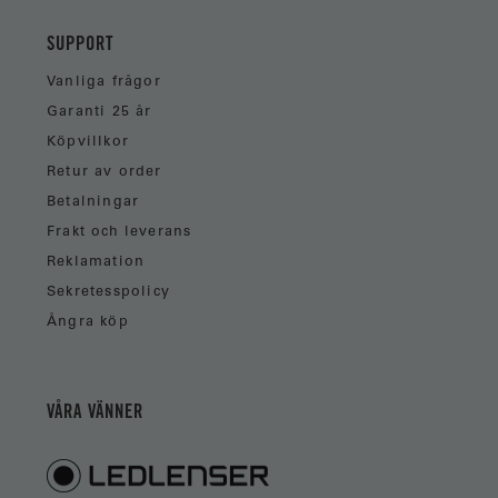
SUPPORT
Vanliga frågor
Garanti 25 år
Köpvillkor
Retur av order
Betalningar
Frakt och leverans
Reklamation
Sekretesspolicy
Ångra köp
VÅRA VÄNNER