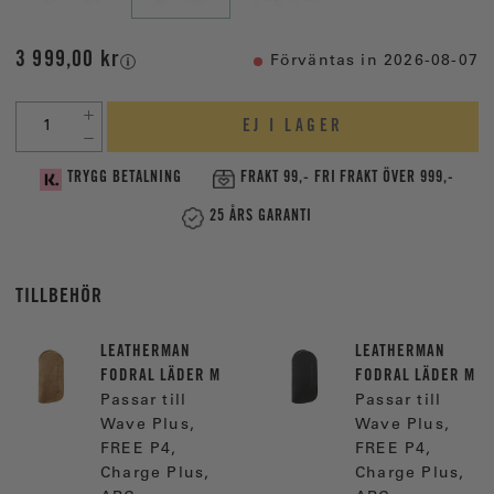
3 999,00 kr
Förväntas in 2026-08-07
EJ I LAGER
TRYGG BETALNING
FRAKT 99,- FRI FRAKT ÖVER 999,-
25 ÅRS GARANTI
TILLBEHÖR
LEATHERMAN
LEATHERMAN
FODRAL LÄDER M
FODRAL LÄDER M
Passar till
Passar till
Wave Plus,
Wave Plus,
FREE P4,
FREE P4,
Charge Plus,
Charge Plus,