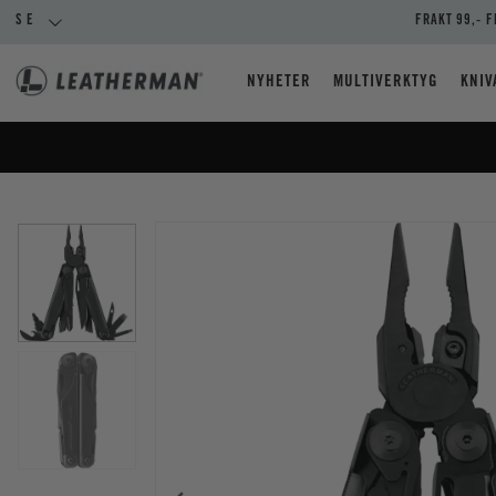
SE
FRAKT 99,- F
NYHETER
MULTIVERKTYG
KNIV