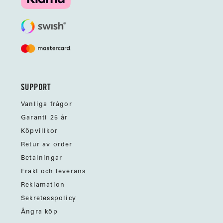
SUPPORT
Vanliga frågor
Garanti 25 år
Köpvillkor
Retur av order
Betalningar
Frakt och leverans
Reklamation
Sekretesspolicy
Ångra köp