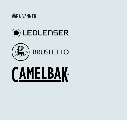
VÅRA VÄNNER