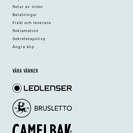
Retur av order
Betalningar
Frakt och leverans
Reklamation
Sekretesspolicy
Ångra köp
VÅRA VÄNNER