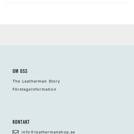
OM OSS
The Leatherman Story
Företagsinformation
KONTAKT
info@leathermanshop.se