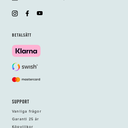
BETALSÄTT
SUPPORT
Vanliga frågor
Garanti 25 år
Köpvillkor