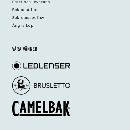
Frakt och leverans
Reklamation
Sekretesspolicy
Ångra köp
VÅRA VÄNNER