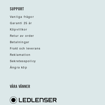
SUPPORT
Vanliga frågor
Garanti 25 år
Köpvillkor
Retur av order
Betalningar
Frakt och leverans
Reklamation
Sekretesspolicy
Ångra köp
VÅRA VÄNNER