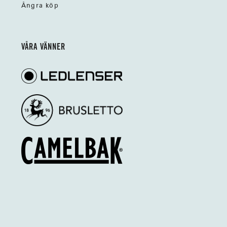
Ångra köp
VÅRA VÄNNER