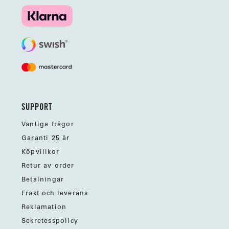
SUPPORT
Vanliga frågor
Garanti 25 år
Köpvillkor
Retur av order
Betalningar
Frakt och leverans
Reklamation
Sekretesspolicy