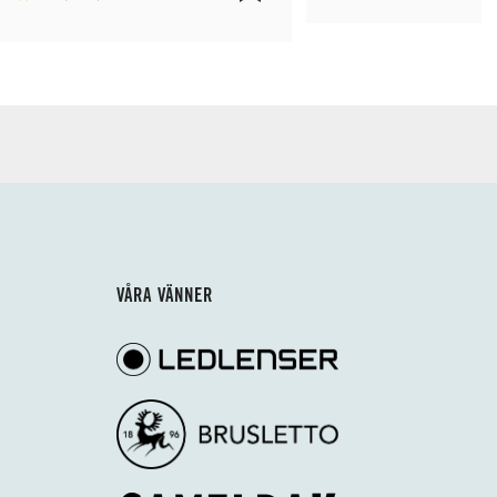
VÅRA VÄNNER