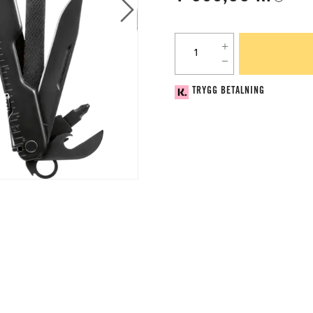
TRYGG BETALNING