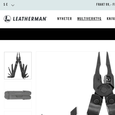
SE
FRAKT 99,- F
NYHETER
MULTIVERKTYG
KNIV