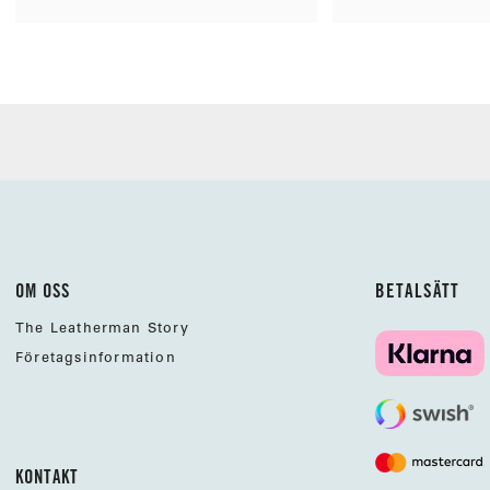
OM OSS
BETALSÄTT
The Leatherman Story
Företagsinformation
KONTAKT