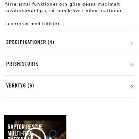
färre antal funktioner och göra dessa maximalt
användarvänliga, så som krävs i nödsituationer.
Levereras med hölster.
SPECIFIKATIONER
4
PRISHISTORIK
VERKTYG
6