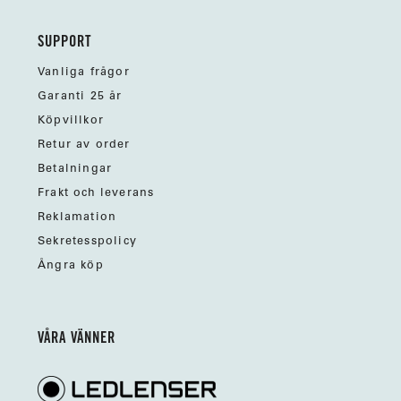
SUPPORT
Vanliga frågor
Garanti 25 år
Köpvillkor
Retur av order
Betalningar
Frakt och leverans
Reklamation
Sekretesspolicy
Ångra köp
VÅRA VÄNNER