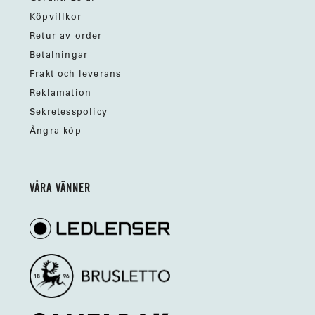
Köpvillkor
Retur av order
Betalningar
Frakt och leverans
Reklamation
Sekretesspolicy
Ångra köp
VÅRA VÄNNER