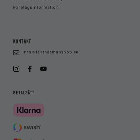
Företagsinformation
KONTAKT
info@leathermanshop.se
BETALSÄTT