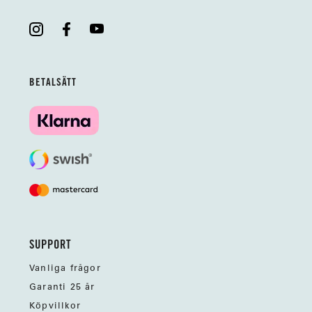
BETALSÄTT
SUPPORT
Vanliga frågor
Garanti 25 år
Köpvillkor