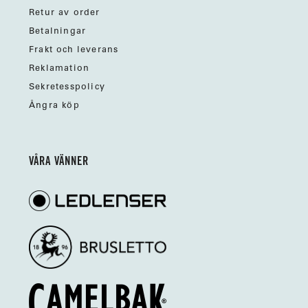
Retur av order
Betalningar
Frakt och leverans
Reklamation
Sekretesspolicy
Ångra köp
VÅRA VÄNNER