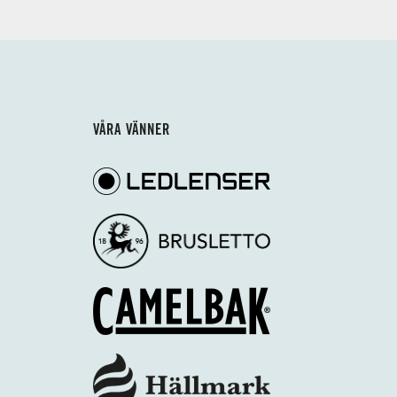
VÅRA VÄNNER