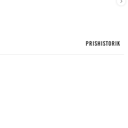
PRISHISTORIK