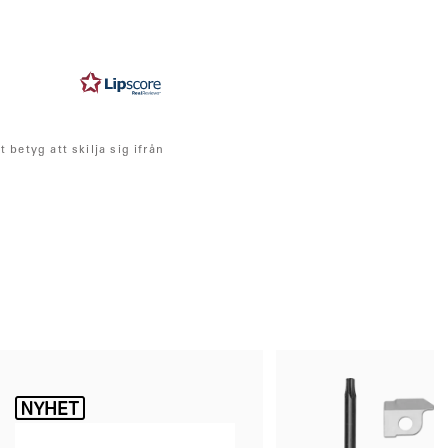
 betyg att skilja sig ifrån