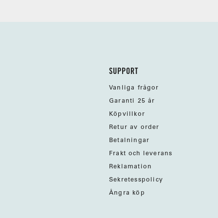
SUPPORT
Vanliga frågor
Garanti 25 år
Köpvillkor
Retur av order
Betalningar
Frakt och leverans
Reklamation
Sekretesspolicy
Ångra köp