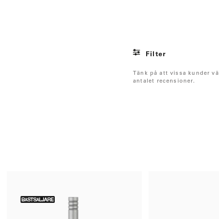
Filter
Tänk på att vissa kunder väl
antalet recensioner.