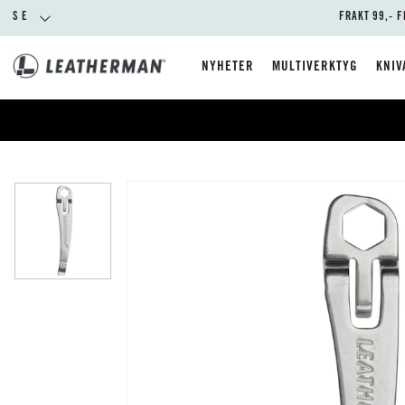
SE
FRAKT 99,- F
NYHETER
MULTIVERKTYG
KNIV