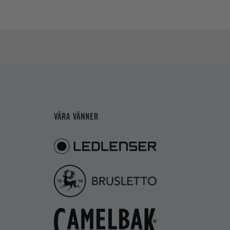
VÅRA VÄNNER