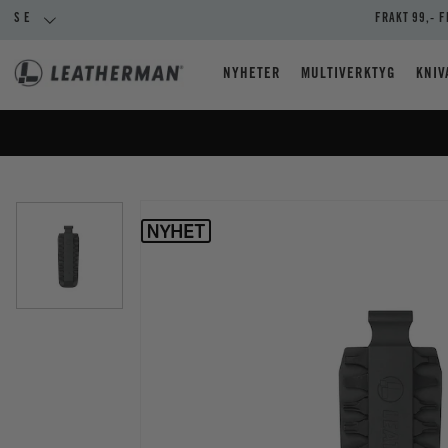
SE
FRAKT 99,- F
NYHETER
MULTIVERKTYG
KNIV