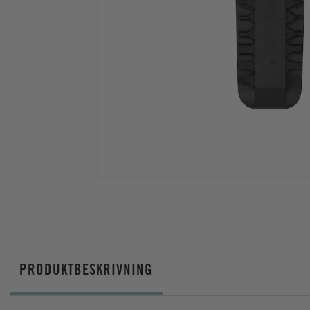
PRODUKTBESKRIVNING