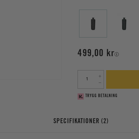
499,00 kr
TRYGG BETALNING
SPECIFIKATIONER
2